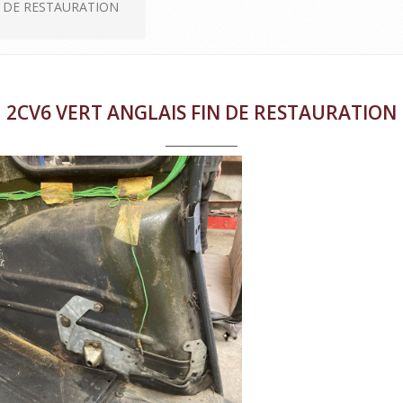
N DE RESTAURATION
2CV6 VERT ANGLAIS FIN DE RESTAURATION