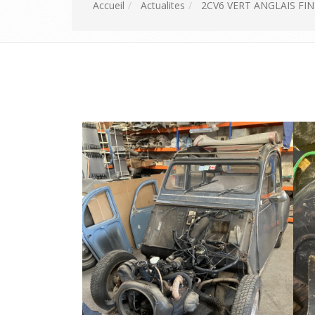
Accueil
Actualites
2CV6 VERT ANGLAIS FI