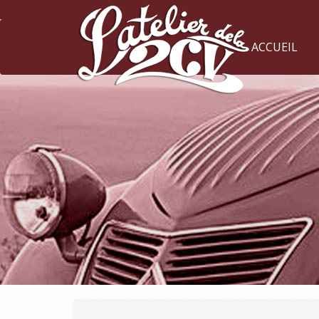
ACCUEIL