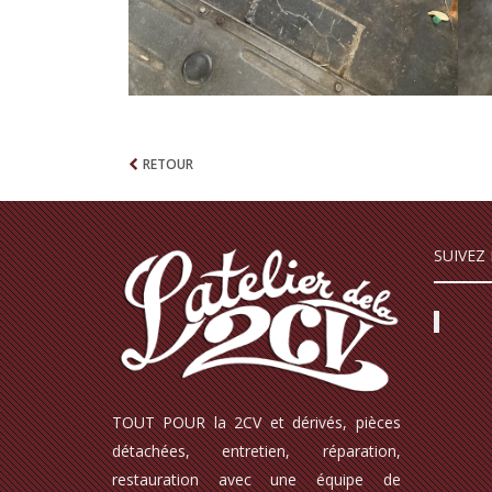
RETOUR
SUIVEZ
TOUT POUR la 2CV et dérivés, pièces
détachées, entretien, réparation,
restauration avec une équipe de