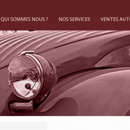
QUI SOMMES NOUS ?
NOS SERVICES
VENTES AUTO