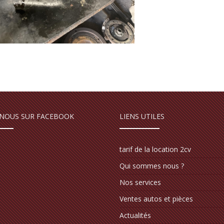
 NOUS SUR FACEBOOK
LIENS UTILES
tarif de la location 2cv
Qui sommes nous ?
Nos services
Ventes autos et pièces
Actualités