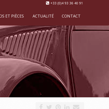
+33 (0)4 93 36 40 91
S ET PIÈCES
ACTUALITÉ
CONTACT