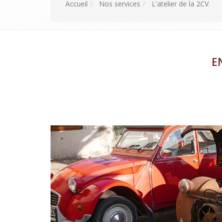
Accueil
Nos services
L'atelier de la 2CV
E