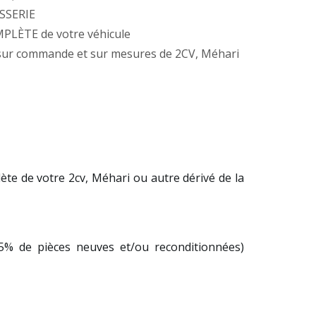
SSERIE
LÈTE de votre véhicule
 commande et sur mesures de 2CV, Méhari
ète de votre 2cv, Méhari ou autre dérivé de la
95% de pièces neuves et/ou reconditionnées)