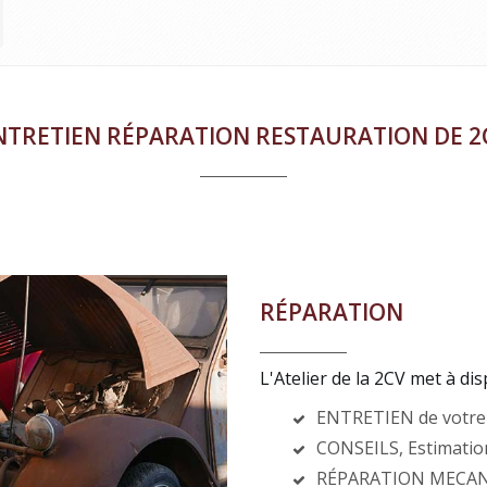
NTRETIEN RÉPARATION RESTAURATION DE 2
RÉPARATION
L'Atelier de la 2CV met à dis
ENTRETIEN de votre 
CONSEILS, Estimatio
RÉPARATION MECA