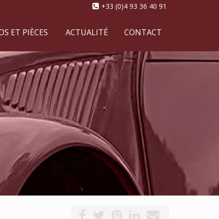
+33 (0)4 93 36 40 91
S ET PIÈCES
ACTUALITÉ
CONTACT