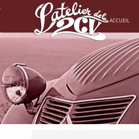
ACCUEIL