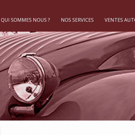
QUI SOMMES NOUS ?
NOS SERVICES
VENTES AUTO