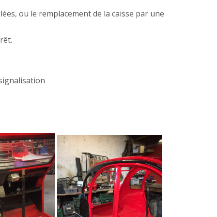
llées, ou le remplacement de la caisse par une
rêt.
signalisation