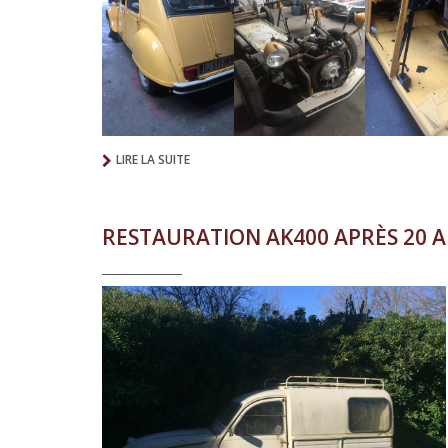
LIRE LA SUITE
RESTAURATION AK400 APRÈS 20 