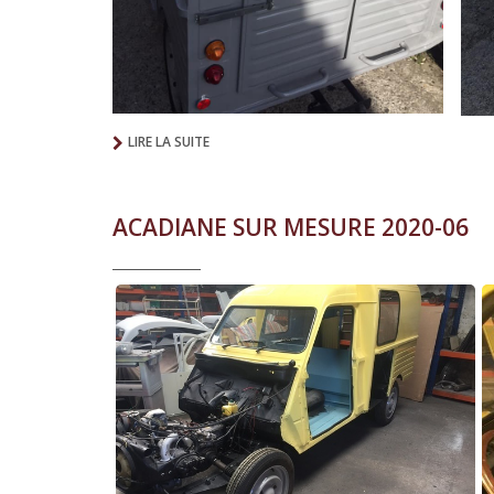
LIRE LA SUITE
ACADIANE SUR MESURE 2020-06