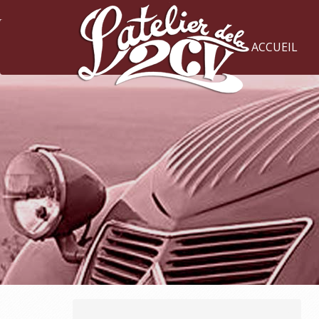
ACCUEIL