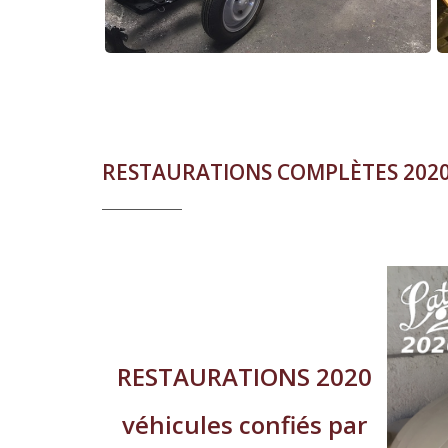
RESTAURATIONS COMPLÈTES 202
RESTAURATIONS 2020
véhicules confiés par