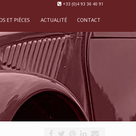
+33 (0)4 93 36 40 91
S ET PIÈCES
ACTUALITÉ
CONTACT