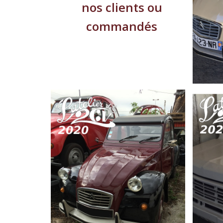
nos clients ou
commandés