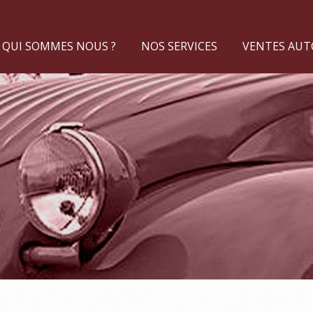
QUI SOMMES NOUS ?
NOS SERVICES
VENTES AUTO