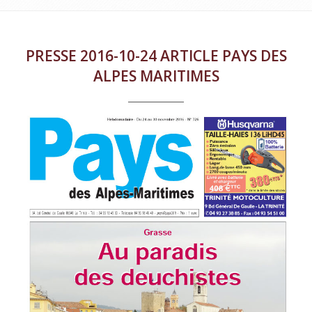
PRESSE 2016-10-24 ARTICLE PAYS DES
ALPES MARITIMES