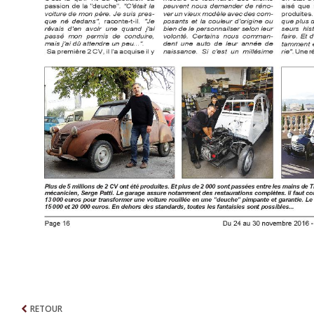
RETOUR