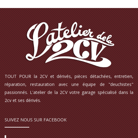
TOUT POUR la 2CV et dérivés, pièces détachées, entretien,
réparation, restauration avec une équipe de "deuchistes"
passionnés. L'atelier de la 2CV votre garage spécialisé dans la
2cv et ses dérivés.
SUIVEZ NOUS SUR FACEBOOK