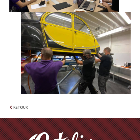
RETOUR