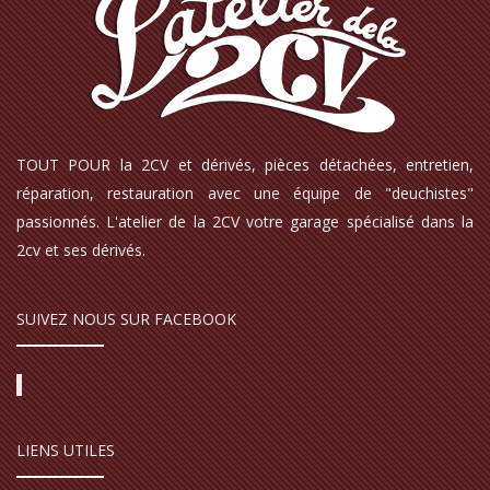
TOUT POUR la 2CV et dérivés, pièces détachées, entretien,
réparation, restauration avec une équipe de "deuchistes"
passionnés. L'atelier de la 2CV votre garage spécialisé dans la
2cv et ses dérivés.
SUIVEZ NOUS SUR FACEBOOK
LIENS UTILES