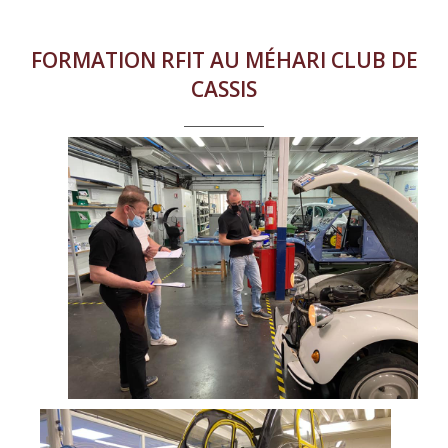
FORMATION RFIT AU MÉHARI CLUB DE
CASSIS