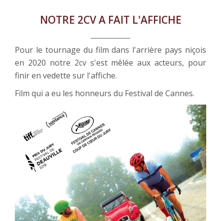
NOTRE 2CV A FAIT L'AFFICHE
Pour le tournage du film dans l'arrière pays niçois
en 2020 notre 2cv s'est mêlée aux acteurs, pour
finir en vedette sur l'affiche.
Film qui a eu les honneurs du Festival de Cannes.