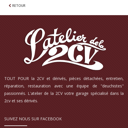
RETOUR
TOUT POUR la 2CV et dérivés, pièces détachées, entretien,
réparation, restauration avec une équipe de "deuchistes"
passionnés. L'atelier de la 2CV votre garage spécialisé dans la
2cv et ses dérivés.
SUIVEZ NOUS SUR FACEBOOK