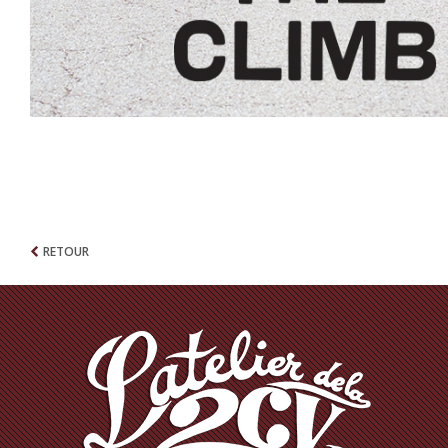
RETOUR