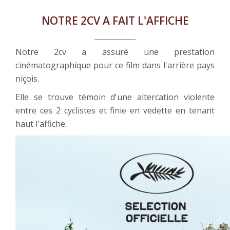
NOTRE 2CV A FAIT L'AFFICHE
Notre 2cv a assuré une prestation
cinématographique pour ce film dans l'arrière pays
niçois.
Elle se trouve témoin d'une altercation violente
entre ces 2 cyclistes et finie en vedette en tenant
haut l'affiche.